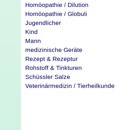
Homöopathie / Dilution
Homöopathie / Globuli
Jugendlicher
Kind
Mann
medizinische Geräte
Rezept & Rezeptur
Rohstoff & Tinkturen
Schüssler Salze
Veterinärmedizin / Tierheilkunde