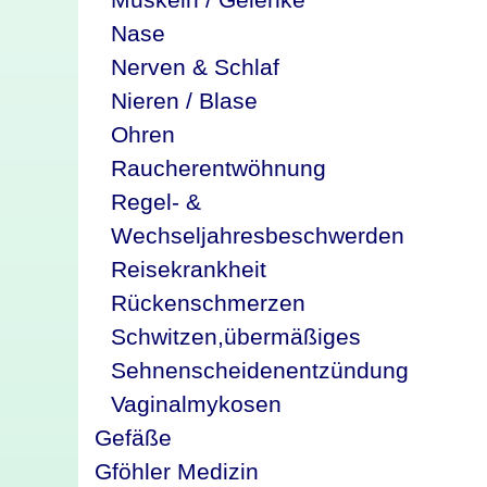
Nase
Nerven & Schlaf
Nieren / Blase
Ohren
Raucherentwöhnung
Regel- &
Wechseljahresbeschwerden
Reisekrankheit
Rückenschmerzen
Schwitzen,übermäßiges
Sehnenscheidenentzündung
Vaginalmykosen
Gefäße
Gföhler Medizin