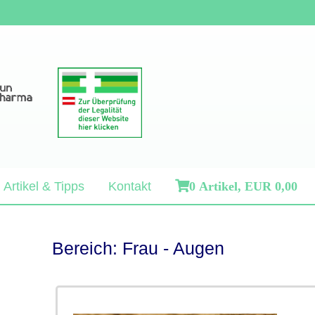
Artikel & Tipps
Kontakt
0 Artikel,
EUR 0,00
Bereich: Frau - Augen