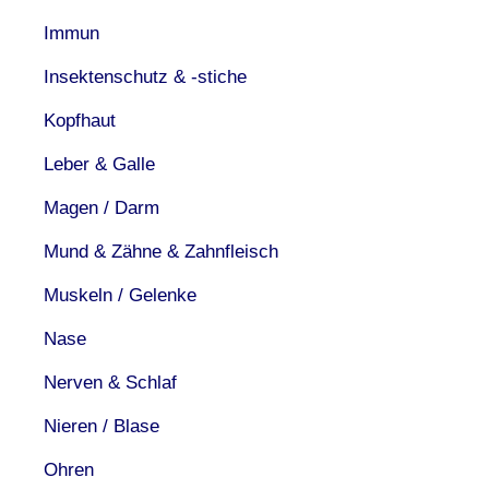
Immun
Insektenschutz & -stiche
Kopfhaut
Leber & Galle
Magen / Darm
Mund & Zähne & Zahnfleisch
Muskeln / Gelenke
Nase
Nerven & Schlaf
Nieren / Blase
Ohren