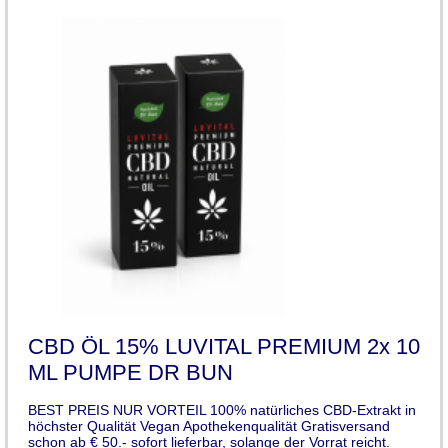
CBD ÖL 15% LUVITAL PREMIUM 2x 10
ML PUMPE DR BUN
BEST PREIS NUR VORTEIL 100% natürliches CBD-Extrakt in
höchster Qualität Vegan Apothekenqualität Gratisversand
schon ab € 50.- sofort lieferbar, solange der Vorrat reicht.