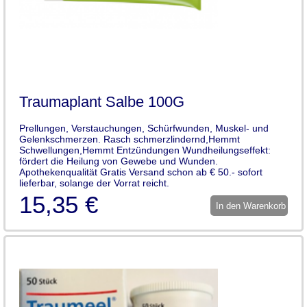
Traumaplant Salbe 100G
Prellungen, Verstauchungen, Schürfwunden, Muskel- und
Gelenkschmerzen. Rasch schmerzlindernd,Hemmt
Schwellungen,Hemmt Entzündungen Wundheilungseffekt:
fördert die Heilung von Gewebe und Wunden.
Apothekenqualität Gratis Versand schon ab € 50.- sofort
lieferbar, solange der Vorrat reicht.
15,35 €
In den Warenkorb