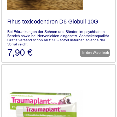
Rhus toxicodendron D6 Globuli 10G
Bei Erkrankungen der Sehnen und Bänder, im psychischen
Bereich sowie bei Nervenleiden eingesetzt. Apothekenqualität
Gratis Versand schon ab € 50.- sofort lieferbar, solange der
Vorrat reicht.
7,90 €
In den Warenkorb