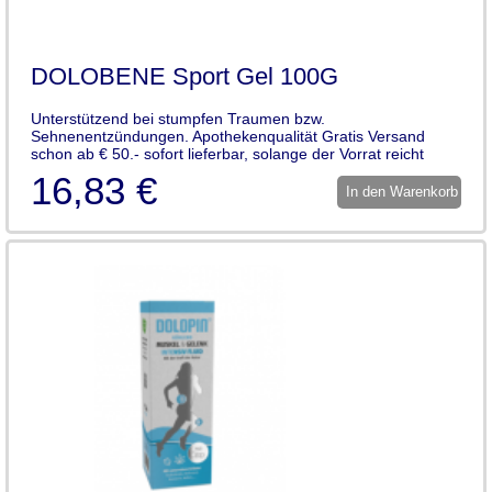
DOLOBENE Sport Gel 100G
Unterstützend bei stumpfen Traumen bzw.
Sehnenentzündungen. Apothekenqualität Gratis Versand
schon ab € 50.- sofort lieferbar, solange der Vorrat reicht
16,83 €
In den Warenkorb