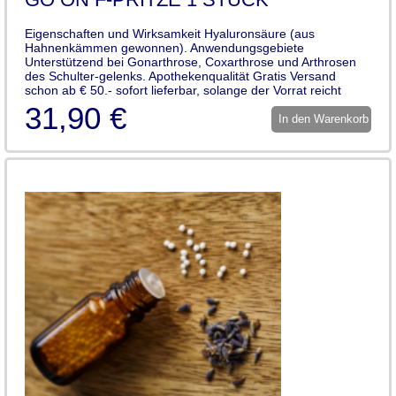
Eigenschaften und Wirksamkeit Hyaluronsäure (aus
Hahnenkämmen gewonnen). Anwendungsgebiete
Unterstützend bei Gonarthrose, Coxarthrose und Arthrosen
des Schulter-gelenks. Apothekenqualität Gratis Versand
schon ab € 50.- sofort lieferbar, solange der Vorrat reicht
31,90 €
In den Warenkorb