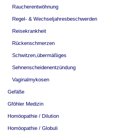
Raucherentwöhnung
Regel- & Wechseljahresbeschwerden
Reisekrankheit
Rückenschmerzen
Schwitzen,übermäßiges
Sehnenscheidenentzündung
Vaginalmykosen
Gefäße
Gföhler Medizin
Homöopathie / Dilution
Homöopathie / Globuli