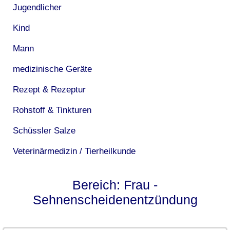
Jugendlicher
Kind
Mann
medizinische Geräte
Rezept & Rezeptur
Rohstoff & Tinkturen
Schüssler Salze
Veterinärmedizin / Tierheilkunde
Bereich: Frau -
Sehnenscheidenentzündung