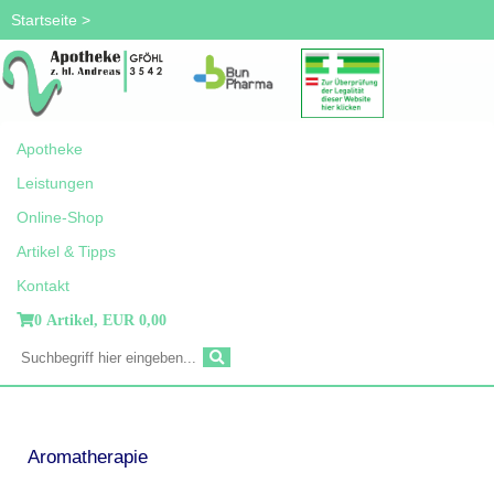
Startseite
>
Apotheke
Leistungen
Online-Shop
Artikel & Tipps
Kontakt
0 Artikel,
EUR 0,00
Aromatherapie