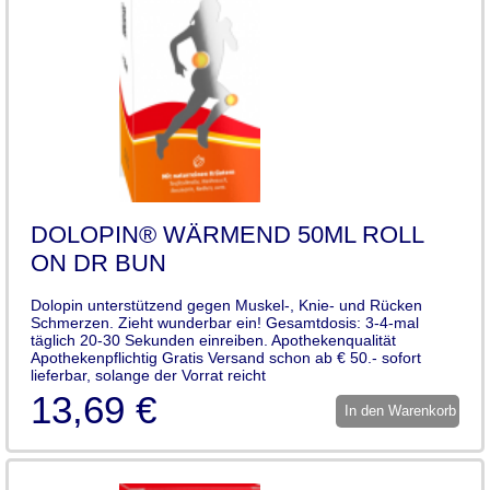
DOLOPIN® WÄRMEND 50ML ROLL
ON DR BUN
Dolopin unterstützend gegen Muskel-, Knie- und Rücken
Schmerzen. Zieht wunderbar ein! Gesamtdosis: 3-4-mal
täglich 20-30 Sekunden einreiben. Apothekenqualität
Apothekenpflichtig Gratis Versand schon ab € 50.- sofort
lieferbar, solange der Vorrat reicht
13,69 €
In den Warenkorb