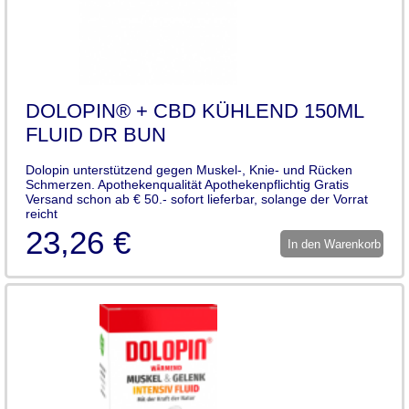
DOLOPIN® + CBD KÜHLEND 150ML
FLUID DR BUN
Dolopin unterstützend gegen Muskel-, Knie- und Rücken
Schmerzen. Apothekenqualität Apothekenpflichtig Gratis
Versand schon ab € 50.- sofort lieferbar, solange der Vorrat
reicht
23,26 €
In den Warenkorb