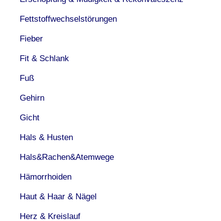
Fettstoffwechselstörungen
Fieber
Fit & Schlank
Fuß
Gehirn
Gicht
Hals & Husten
Hals&Rachen&Atemwege
Hämorrhoiden
Haut & Haar & Nägel
Herz & Kreislauf