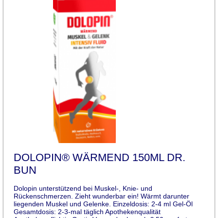
DOLOPIN® WÄRMEND 150ML DR.
BUN
Dolopin unterstützend bei Muskel-, Knie- und
Rückenschmerzen. Zieht wunderbar ein! Wärmt darunter
liegenden Muskel und Gelenke. Einzeldosis: 2-4 ml Gel-Öl
Gesamtdosis: 2-3-mal täglich Apothekenqualität