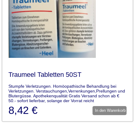
Traumeel Tabletten 50ST
Stumpfe Verletzungen. Homöopathische Behandlung bei
Verletzungen. Verstauchungen,Verrenkungen,Prellungen und
Blutergüsse. Apothekenqualität Gratis Versand schon ab €
50.- sofort lieferbar, solange der Vorrat reicht
8,42 €
In den Warenkorb