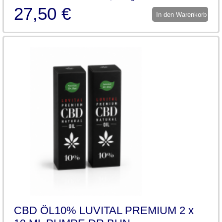
27,50 €
In den Warenkorb
CBD ÖL10% LUVITAL PREMIUM 2 x