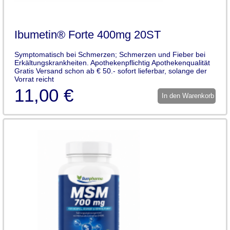
Ibumetin® Forte 400mg 20ST
Symptomatisch bei Schmerzen; Schmerzen und Fieber bei
Erkältungskrankheiten. Apothekenpflichtig Apothekenqualität
Gratis Versand schon ab € 50.- sofort lieferbar, solange der
Vorrat reicht
11,00 €
In den Warenkorb