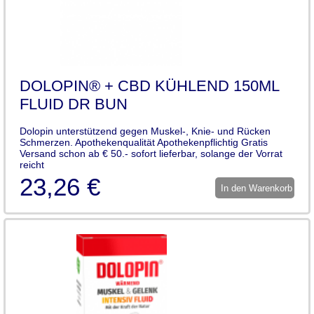
DOLOPIN® + CBD KÜHLEND 150ML
FLUID DR BUN
Dolopin unterstützend gegen Muskel-, Knie- und Rücken
Schmerzen. Apothekenqualität Apothekenpflichtig Gratis
Versand schon ab € 50.- sofort lieferbar, solange der Vorrat
reicht
23,26 €
In den Warenkorb