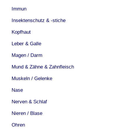
Immun
Insektenschutz & -stiche
Kopfhaut
Leber & Galle
Magen / Darm
Mund & Zähne & Zahnfleisch
Muskeln / Gelenke
Nase
Nerven & Schlaf
Nieren / Blase
Ohren