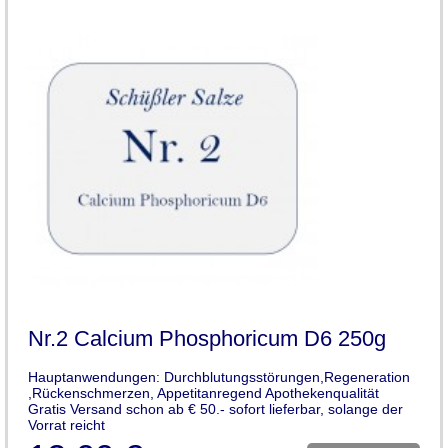
Nr.2 Calcium Phosphoricum D6 250g
Hauptanwendungen: Durchblutungsstörungen,Regeneration
,Rückenschmerzen, Appetitanregend Apothekenqualität
Gratis Versand schon ab € 50.- sofort lieferbar, solange der
Vorrat reicht