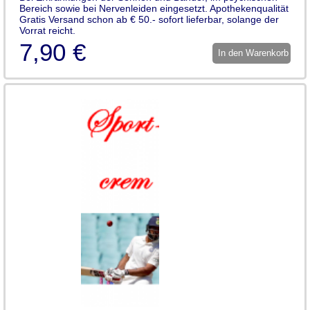
Bereich sowie bei Nervenleiden eingesetzt. Apothekenqualität
Gratis Versand schon ab € 50.- sofort lieferbar, solange der
Vorrat reicht.
7,90 €
In den Warenkorb