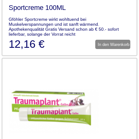
Sportcreme 100ML
Gföhler Sportcreme wirkt wohltuend bei
Muskelverspannungen und ist sanft wärmend.
Apothekenqualität Gratis Versand schon ab € 50.- sofort
lieferbar, solange der Vorrat reicht
12,16 €
In den Warenkorb