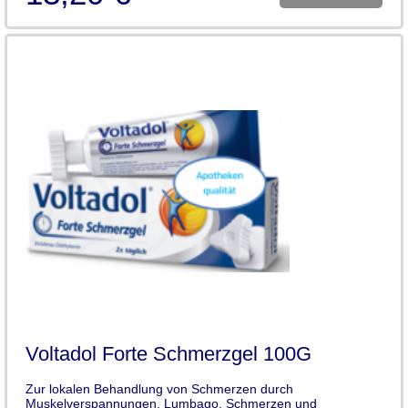
Voltadol Forte Schmerzgel 100G
Zur lokalen Behandlung von Schmerzen durch
Muskelverspannungen, Lumbago, Schmerzen und