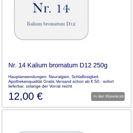
Nr. 14 Kalium bromatum D12 250g
Hauptanwendungen: Neuralgien, Schlaflosigkeit.
Apothekenqualität Gratis Versand schon ab € 50.- sofort
lieferbar, solange der Vorrat reicht
12,00 €
In den Warenkorb