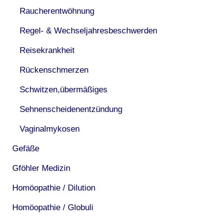
Raucherentwöhnung
Regel- & Wechseljahresbeschwerden
Reisekrankheit
Rückenschmerzen
Schwitzen,übermäßiges
Sehnenscheidenentzündung
Vaginalmykosen
Gefäße
Gföhler Medizin
Homöopathie / Dilution
Homöopathie / Globuli