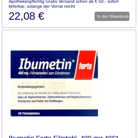
Apothekenpflichtig Gratis Versand schon ab € 50.- sofort
lieferbar, solange der Vorrat reicht
22,08 €
In den Warenkorb