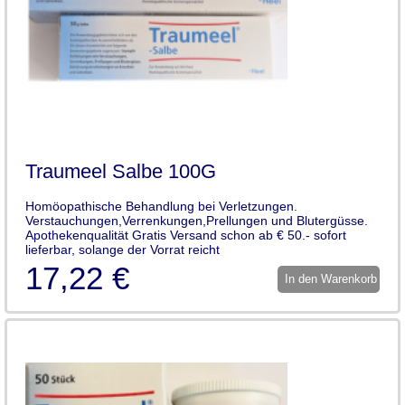
Traumeel Salbe 100G
Homöopathische Behandlung bei Verletzungen.
Verstauchungen,Verrenkungen,Prellungen und Blutergüsse.
Apothekenqualität Gratis Versand schon ab € 50.- sofort
lieferbar, solange der Vorrat reicht
17,22 €
In den Warenkorb