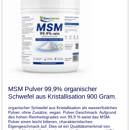
MSM Pulver 99,9% organischer
Schwefel aus Kristallisation 900 Gram.
organischer Schwefel aus Kristallisation als wasserlösliches
Pulver, ohne Zusätze, vegan. Pulver.Geschmack: Aufgrund
des hohen Reinheitsgrades von 99,9 % weist das MSM-
Pulver einen leicht bitteren, charakteristischen
Eigengeschmack auf. Dies ist ein Qualitätsmerkmal von