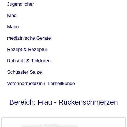
Jugendlicher
Kind
Mann
medizinische Geräte
Rezept & Rezeptur
Rohstoff & Tinkturen
Schüssler Salze
Veterinärmedizin / Tierheilkunde
Bereich: Frau - Rückenschmerzen