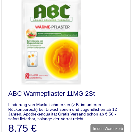
ABC Warmepflaster 11MG 2St
Linderung von Muskelschmerzen (z.B. im unteren
Rückenbereich) bei Erwachsenen und Jugendlichen ab 12
Jahren. Apothekenqualität Gratis Versand schon ab € 50.-
sofort lieferbar, solange der Vorrat reicht.
8,75 €
In den Warenkorb