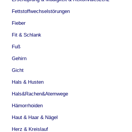
Fettstoffwechselstörungen
Fieber
Fit & Schlank
Fuß
Gehirn
Gicht
Hals & Husten
Hals&Rachen&Atemwege
Hämorrhoiden
Haut & Haar & Nägel
Herz & Kreislauf