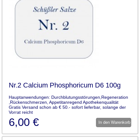
Nr.2 Calcium Phosphoricum D6 100g
Hauptanwendungen: Durchblutungsstörungen,Regeneration
,Rückenschmerzen, Appetitanregend Apothekenqualität
Gratis Versand schon ab € 50.- sofort lieferbar, solange der
Vorrat reicht
6,00 €
In den Warenkorb