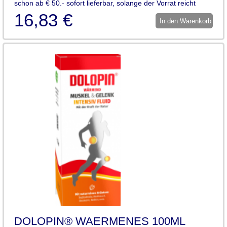
schon ab € 50.- sofort lieferbar, solange der Vorrat reicht
16,83 €
In den Warenkorb
DOLOPIN® WAERMENES 100ML