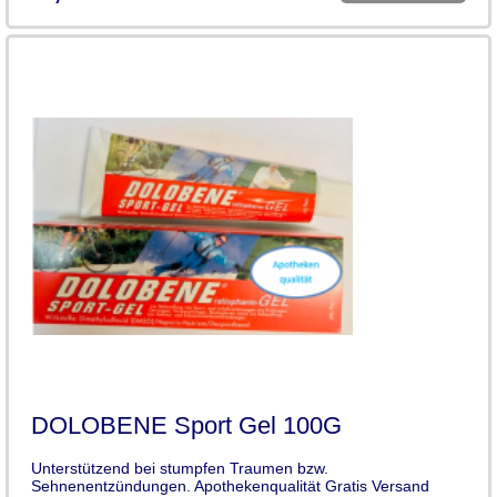
DOLOBENE Sport Gel 100G
Unterstützend bei stumpfen Traumen bzw.
Sehnenentzündungen. Apothekenqualität Gratis Versand