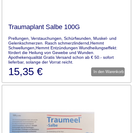
Traumaplant Salbe 100G
Prellungen, Verstauchungen, Schürfwunden, Muskel- und
Gelenkschmerzen. Rasch schmerzlindernd,Hemmt
Schwellungen,Hemmt Entzündungen Wundheilungseffekt:
fördert die Heilung von Gewebe und Wunden.
Apothekenqualität Gratis Versand schon ab € 50.- sofort
lieferbar, solange der Vorrat reicht.
15,35 €
In den Warenkorb