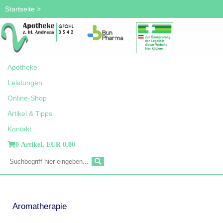
Startseite
>
Apotheke
Leistungen
Online-Shop
Artikel & Tipps
Kontakt
0 Artikel,
EUR 0,00
Aromatherapie