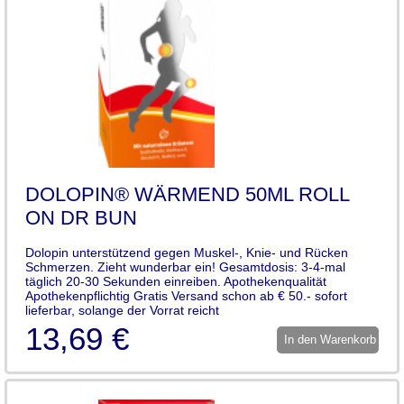
DOLOPIN® WÄRMEND 50ML ROLL
ON DR BUN
Dolopin unterstützend gegen Muskel-, Knie- und Rücken
Schmerzen. Zieht wunderbar ein! Gesamtdosis: 3-4-mal
täglich 20-30 Sekunden einreiben. Apothekenqualität
Apothekenpflichtig Gratis Versand schon ab € 50.- sofort
lieferbar, solange der Vorrat reicht
13,69 €
In den Warenkorb