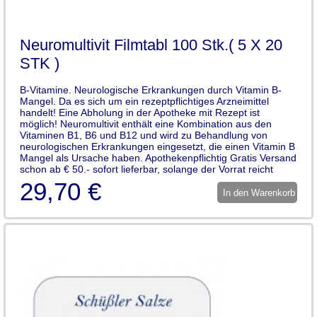
Neuromultivit Filmtabl 100 Stk.( 5 X 20
STK )
B-Vitamine. Neurologische Erkrankungen durch Vitamin B-
Mangel. Da es sich um ein rezeptpflichtiges Arzneimittel
handelt! Eine Abholung in der Apotheke mit Rezept ist
möglich! Neuromultivit enthält eine Kombination aus den
Vitaminen B1, B6 und B12 und wird zu Behandlung von
neurologischen Erkrankungen eingesetzt, die einen Vitamin B
Mangel als Ursache haben. Apothekenpflichtig Gratis Versand
schon ab € 50.- sofort lieferbar, solange der Vorrat reicht
29,70 €
In den Warenkorb