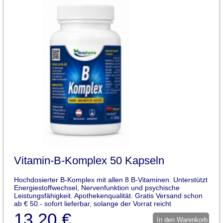
Vitamin-B-Komplex 50 Kapseln
Hochdosierter B-Komplex mit allen 8 B-Vitaminen. Unterstützt
Energiestoffwechsel, Nervenfunktion und psychische
Leistungsfähigkeit. Apothekenqualität. Gratis Versand schon
ab € 50.- sofort lieferbar, solange der Vorrat reicht
13,20 €
In den Warenkorb