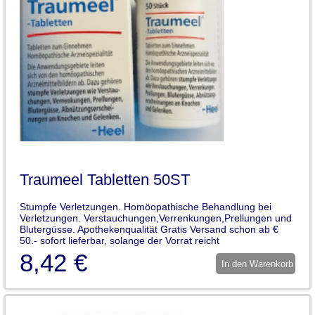
Traumeel Tabletten 50ST
Stumpfe Verletzungen. Homöopathische Behandlung bei
Verletzungen. Verstauchungen,Verrenkungen,Prellungen und
Blutergüsse. Apothekenqualität Gratis Versand schon ab €
50.- sofort lieferbar, solange der Vorrat reicht
8,42 €
In den Warenkorb