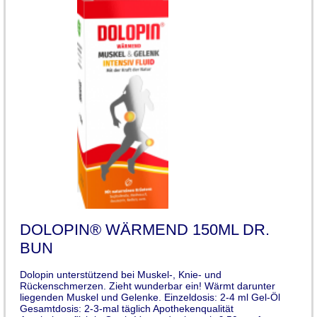
DOLOPIN® WÄRMEND 150ML DR.
BUN
Dolopin unterstützend bei Muskel-, Knie- und
Rückenschmerzen. Zieht wunderbar ein! Wärmt darunter
liegenden Muskel und Gelenke. Einzeldosis: 2-4 ml Gel-Öl
Gesamtdosis: 2-3-mal täglich Apothekenqualität